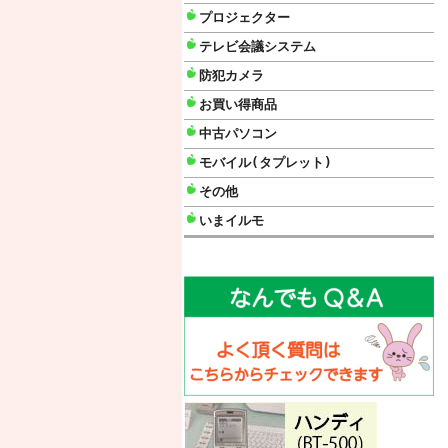
プロジェクター
テレビ会議システム
防犯カメラ
お買い得商品
中古パソコン
モバイル(タプレット)
その他
いまイルモ