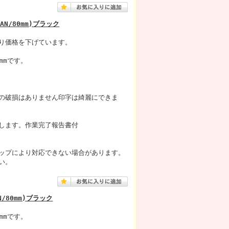
AN/80mm)ブラック
り価格を下げています。
mmです。
の破損はありません印字は綺麗にできま
します。作業完了報告書付
ップにより対応できない場合があります。
い。
N/80mm)ブラック
mmです。