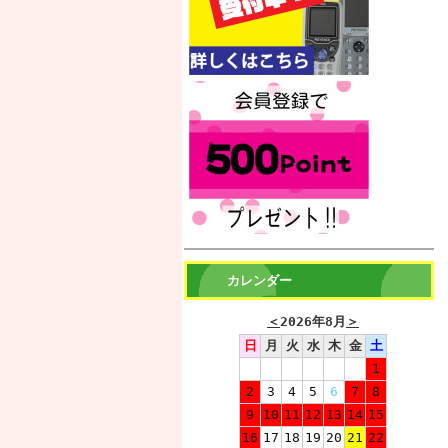
カレンダー
＜
2026年8月
＞
日
月
火
水
木
金
土
1
2
3
4
5
6
7
8
9
10
11
12
13
14
15
16
17
18
19
20
21
22