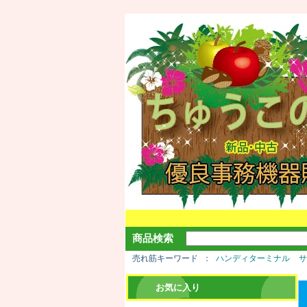
商品検索
売れ筋キーワード
ハンディターミナル
お気に入り