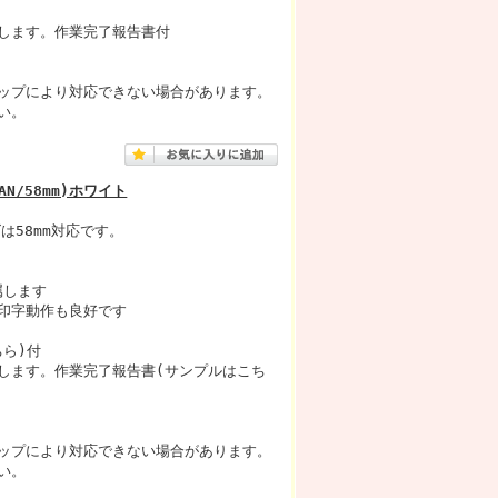
します。作業完了報告書付
ップにより対応できない場合があります。
い。
AN/58mm)ホワイト
は58mm対応です。
属します
印字動作も良好です
ちら)付
します。作業完了報告書(サンプルはこち
ップにより対応できない場合があります。
い。