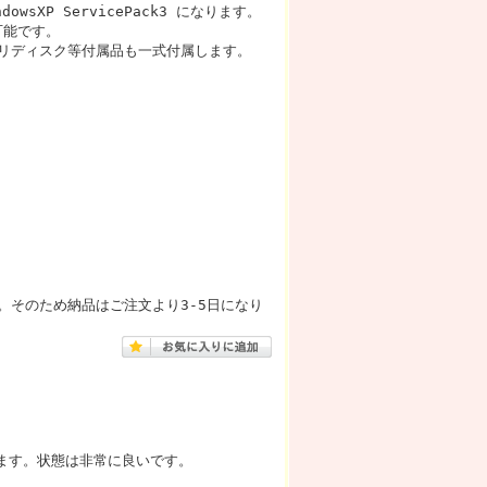
dowsXP ServicePack3 になります。
も可能です。
リディスク等付属品も一式付属します。
。そのため納品はご注文より3-5日になり
します。状態は非常に良いです。