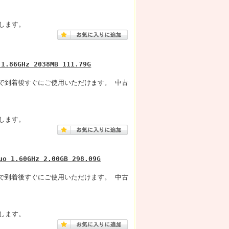
します。
 1.86GHz 2038MB 111.79G
みですので到着後すぐにご使用いただけます。 中古
します。
uo 1.60GHz 2.00GB 298.09G
みですので到着後すぐにご使用いただけます。 中古
します。