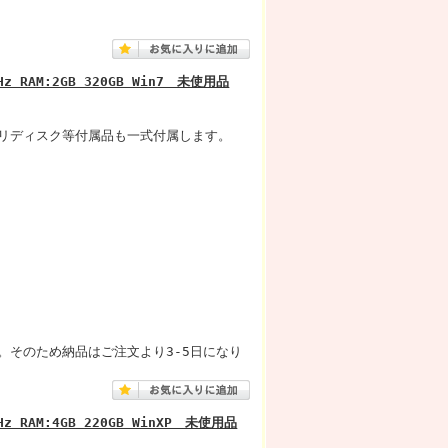
GHz RAM:2GB 320GB Win7 未使用品
リディスク等付属品も一式付属します。
。そのため納品はご注文より3-5日になり
GHz RAM:4GB 220GB WinXP 未使用品