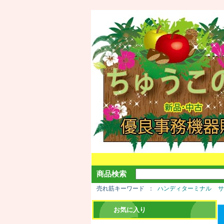
商品検索
売れ筋キーワード
ハンディターミナル
お気に入り