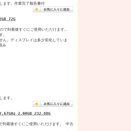
します。作業完了報告書付
2GB 72G
済みですので到着後すぐにご使用いただけます。
す。
せん。ディスプレイは多少劣化していま
済み
します。
2.67GHz 2.00GB 232.88G
みですので到着後すぐにご使用いただけます。 中古