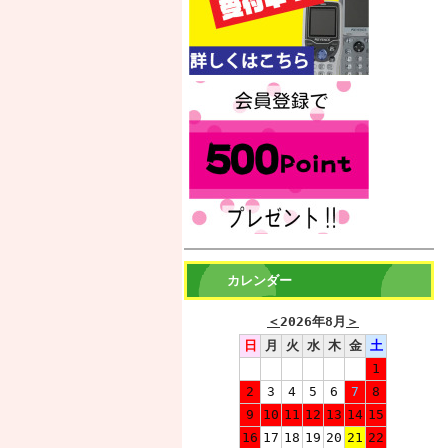
カレンダー
＜
2026年8月
＞
日
月
火
水
木
金
土
1
2
3
4
5
6
7
8
9
10
11
12
13
14
15
16
17
18
19
20
21
22