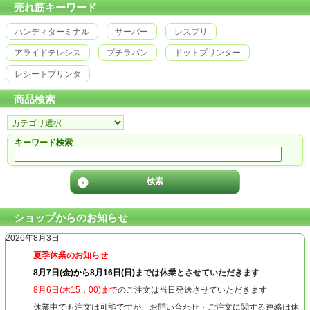
売れ筋キーワード
ハンディターミナル
サーバー
レスプリ
アライドテレシス
プチラパン
ドットプリンター
レシートプリンタ
商品検索
キーワード検索
ショップからのお知らせ
2026年8月3日
夏季休業のお知らせ
8月7日(金)から8月16日(日)
までは休業とさせていただきます
8月6日(木15：00)まで
のご注文は当日発送させていただきます
休業中でも注文は可能ですが、お問い合わせ・ご注文に関する連絡は休