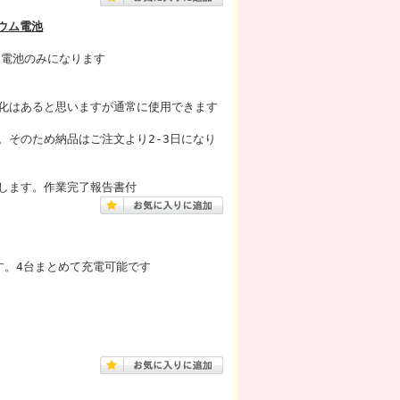
チウム電池
。電池のみになります
化はあると思いますが通常に使用できます
。そのため納品はご注文より2-3日になり
します。作業完了報告書付
器です。4台まとめて充電可能です