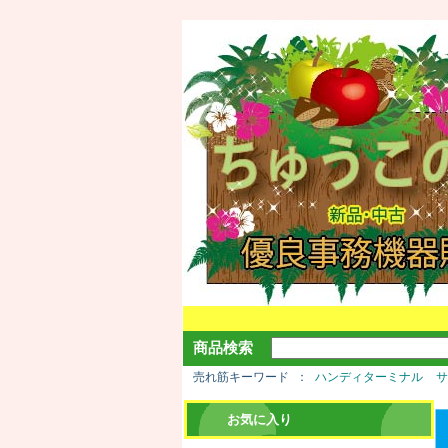
商品検索
売れ筋キーワード
ハンディターミナル
お気に入り