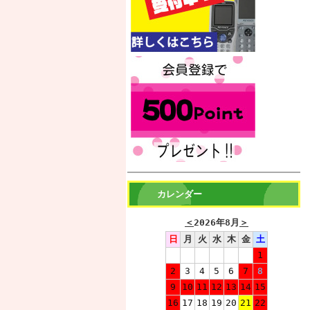
カレンダー
＜
2026年8月
＞
日
月
火
水
木
金
土
1
2
3
4
5
6
7
8
9
10
11
12
13
14
15
16
17
18
19
20
21
22