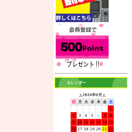
カレンダー
＜
2026年8月
＞
日
月
火
水
木
金
土
1
2
3
4
5
6
7
8
9
10
11
12
13
14
15
16
17
18
19
20
21
22