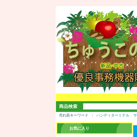
商品検索
売れ筋キーワード
ハンディターミナル
お気に入り