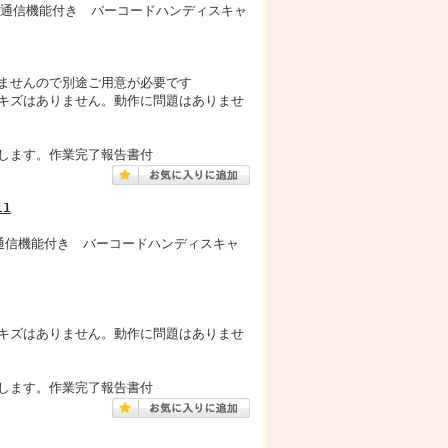
LAN通信機能付き バーコードハンディスキャ
ませんので別途ご用意が必要です
キズはありません。動作に問題はありませ
します。作業完了報告書付
11
AN通信機能付き バーコードハンディスキャ
キズはありません。動作に問題はありませ
します。作業完了報告書付