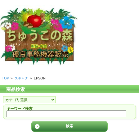
TOP
>
スキャナ
>
EPSON
商品検索
キーワード検索