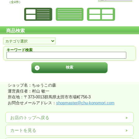
（全4件）
商品検索
キーワード検索
ショップ名：ちゅうこの森
運営責任者：村山 敏一
所在地：〒373-0013群馬県太田市市場町756-3
お問合せメールアドレス：
shopmaster@chu-konomori.com
お店のトップへ戻る
カートを見る