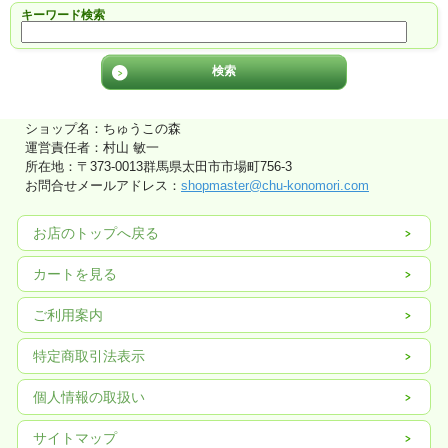
キーワード検索
ショップ名：ちゅうこの森
運営責任者：村山 敏一
所在地：〒373-0013群馬県太田市市場町756-3
お問合せメールアドレス：
shopmaster@chu-konomori.com
お店のトップへ戻る
カートを見る
ご利用案内
特定商取引法表示
個人情報の取扱い
サイトマップ