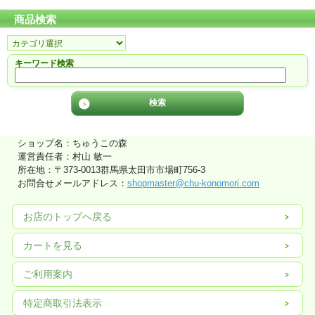
商品検索
キーワード検索
ショップ名：ちゅうこの森
運営責任者：村山 敏一
所在地：〒373-0013群馬県太田市市場町756-3
お問合せメールアドレス：
shopmaster@chu-konomori.com
お店のトップへ戻る
カートを見る
ご利用案内
特定商取引法表示