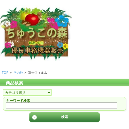
TOP
>
その他
>
富士フィルム
商品検索
キーワード検索