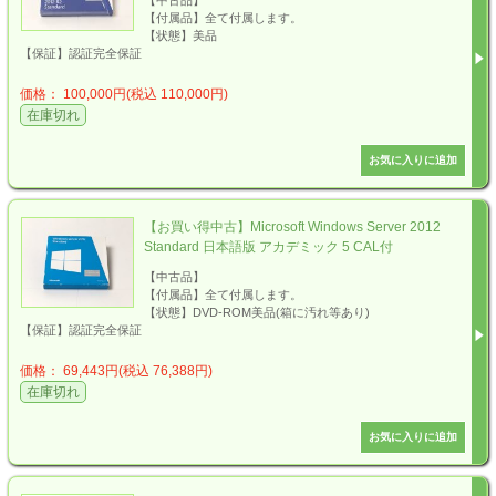
【付属品】全て付属します。
【状態】美品
【保証】認証完全保証
価格： 100,000円(税込 110,000円)
在庫切れ
【お買い得中古】Microsoft Windows Server 2012
Standard 日本語版 アカデミック 5 CAL付
【中古品】
【付属品】全て付属します。
【状態】DVD-ROM美品(箱に汚れ等あり)
【保証】認証完全保証
価格： 69,443円(税込 76,388円)
在庫切れ