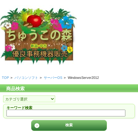
TOP
>
パソコンソフト
>
サーバーOS
>
WindowsServer2012
商品検索
キーワード検索