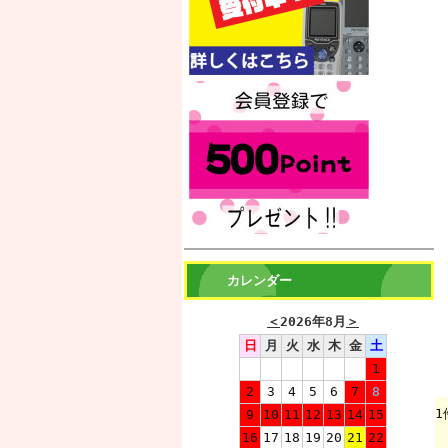
カレンダー
＜
2026年8月
＞
日
月
火
水
木
金
土
1
2
3
4
5
6
7
8
1
9
10
11
12
13
14
15
16
17
18
19
20
21
22