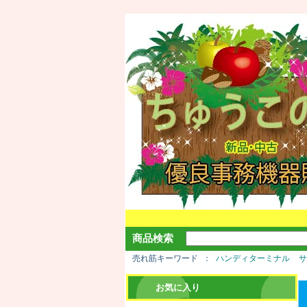
商品検索
売れ筋キーワード
ハンディターミナル
お気に入り