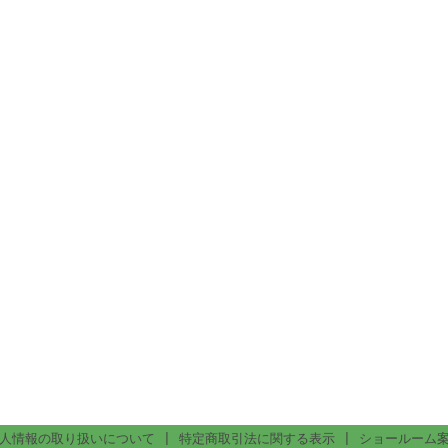
人情報の取り扱いについて
|
特定商取引法に関する表示
|
ショールーム