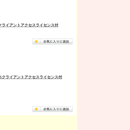
4.0 5クライアントアクセスライセンス付
 4.0 5クライアントアクセスライセンス付