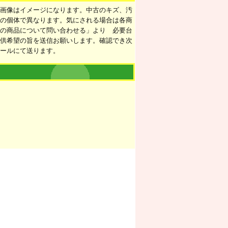
の画像はイメージになります。中古のキズ、汚
ての個体で異なります。気にされる場合は各商
この商品について問い合わせる」より 必要台
提供希望の旨を送信お願いします。確認でき次
メールにて送ります。