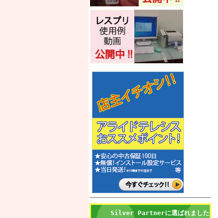
Silver Partnerに選ばれました