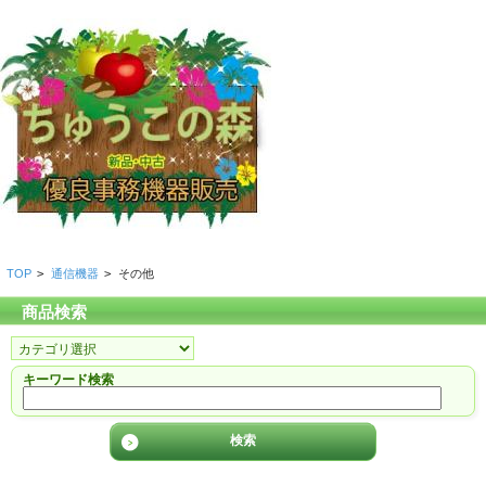
TOP
>
通信機器
>
その他
商品検索
キーワード検索