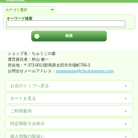
キーワード検索
ショップ名：ちゅうこの森
運営責任者：村山 敏一
所在地：〒373-0013群馬県太田市市場町756-3
お問合せメールアドレス：
shopmaster@chu-konomori.com
お店のトップへ戻る
カートを見る
ご利用案内
特定商取引法表示
個人情報の取扱い