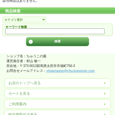
該当商品はありません。
商品検索
キーワード検索
ショップ名：ちゅうこの森
運営責任者：村山 敏一
所在地：〒373-0013群馬県太田市市場町756-3
お問合せメールアドレス：
shopmaster@chu-konomori.com
お店のトップへ戻る
カートを見る
ご利用案内
特定商取引法表示