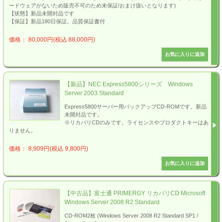
ードウェアがないため販売不可のため未保証/おまけ扱いとなります)
【状態】新品未開封品です
【保証】新品180日保証。品質保証書付
価格： 80,000円(税込 88,000円)
【新品】NEC Express5800シリーズ Windows
Server 2003 Standard
Express5800サーバー用バックアップCD-ROMです。新品
未開封品です。
※リカバリCDのみです。ライセンスやプロダクトキーはあ
りません。
価格： 8,909円(税込 9,800円)
【中古品】富士通 PRIMERGY リカバリCD Microsoft
Windows Server 2008 R2 Standard
CD-ROM2枚 (Windows Server 2008 R2 Standard SP1 /