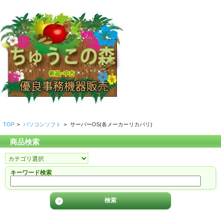
TOP
>
パソコンソフト
>
サーバーOS(各メーカーリカバリ)
商品検索
キーワード検索