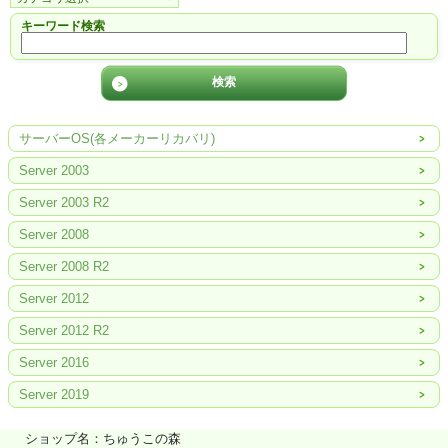
キーワード検索
サーバーOS(各メーカーリカバリ)
Server 2003
Server 2003 R2
Server 2008
Server 2008 R2
Server 2012
Server 2012 R2
Server 2016
Server 2019
ショップ名：ちゅうこの森