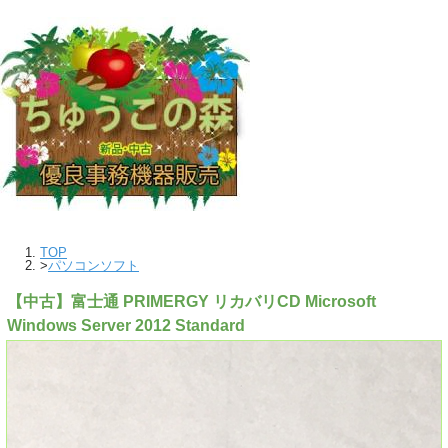
TOP
>
パソコンソフト
【中古】富士通 PRIMERGY リカバリCD Microsoft
Windows Server 2012 Standard