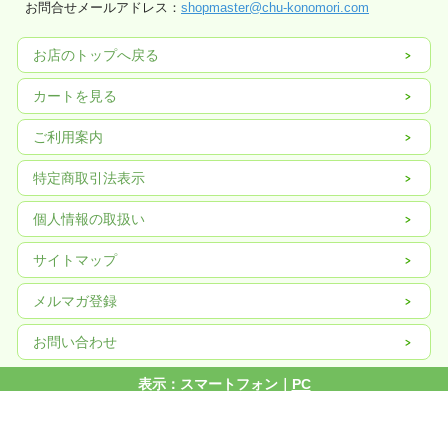
お問合せメールアドレス：
shopmaster@chu-konomori.com
お店のトップへ戻る
カートを見る
ご利用案内
特定商取引法表示
個人情報の取扱い
サイトマップ
メルマガ登録
お問い合わせ
表示：スマートフォン｜
PC