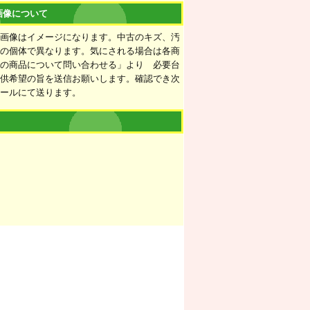
画像について
の画像はイメージになります。中古のキズ、汚
ての個体で異なります。気にされる場合は各商
この商品について問い合わせる」より 必要台
提供希望の旨を送信お願いします。確認でき次
メールにて送ります。