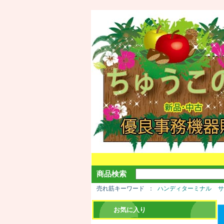
商品検索
売れ筋キーワード
ハンディターミナル
お気に入り