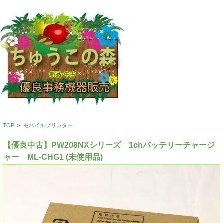
TOP
>
モバイルプリンター
【優良中古】PW208NXシリーズ 1chバッテリーチャージ
ャー ML-CHG1 (未使用品)