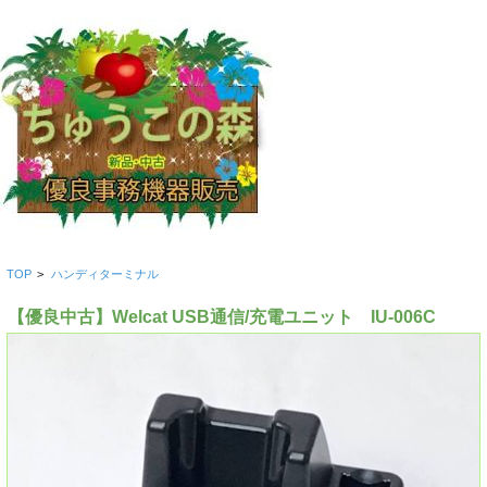
TOP
>
ハンディターミナル
【優良中古】Welcat USB通信/充電ユニット IU-006C