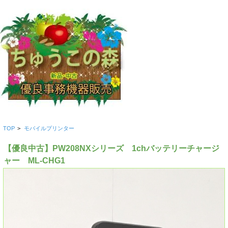
TOP
>
モバイルプリンター
【優良中古】PW208NXシリーズ 1chバッテリーチャージ
ャー ML-CHG1