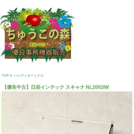
TOP
>
ハンディターミナル
【優良中古】日栄インテック スキャナ NL2002IW