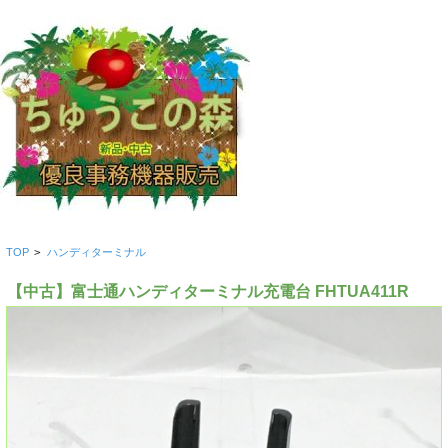
TOP
>
ハンディターミナル
【中古】富士通ハンディターミナル充電台 FHTUA411R