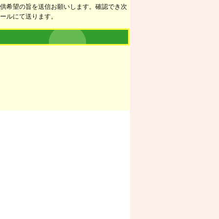
提供希望の旨を送信お願いします。確認でき次
メールにて送ります。