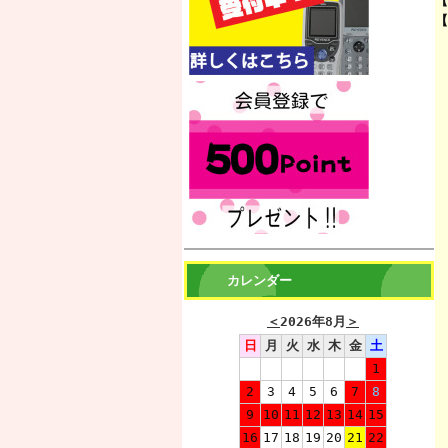
【
【
カレンダー
＜
2026年8月
＞
日
月
火
水
木
金
土
1
2
3
4
5
6
7
8
9
10
11
12
13
14
15
16
17
18
19
20
21
22