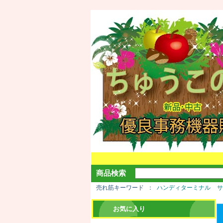
商品検索
売れ筋キーワード
ハンディターミナル
お気に入り