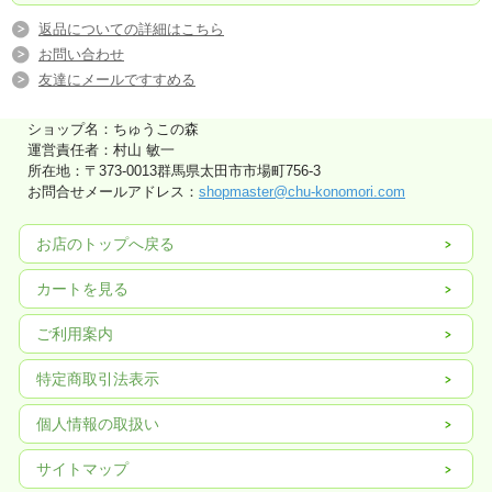
返品についての詳細はこちら
お問い合わせ
友達にメールですすめる
ショップ名：ちゅうこの森
運営責任者：村山 敏一
所在地：〒373-0013群馬県太田市市場町756-3
お問合せメールアドレス：
shopmaster@chu-konomori.com
お店のトップへ戻る
カートを見る
ご利用案内
特定商取引法表示
個人情報の取扱い
サイトマップ