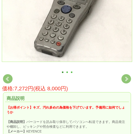
価格:7,272円(税込 8,000円)
商品説明
【お得ポイント】キズ、汚れ多めの為価格を下げています。予備用に如何でしょ
うか
【商品説明】
バーコードを読み取り保存してパソコンへ転送できます。商品発注
や棚卸し、ピッキングや照合検査などに利用できます。
【メーカー】
KEYENCE