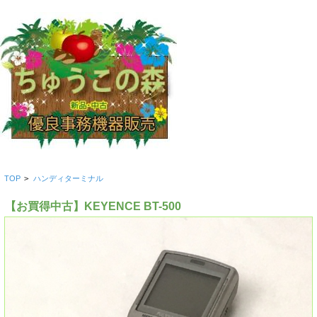
TOP
>
ハンディターミナル
【お買得中古】KEYENCE BT-500