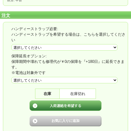
注文
ハンディーストラップ必要:
ハンディーストラップを希望する場合は、こちらを選択してくださ
い
保障延長オプション:
保障期間中壊れても修理代が￥0の保障を『+180日』に延長できま
す。
※電池は対象外です
在庫
在庫切れ