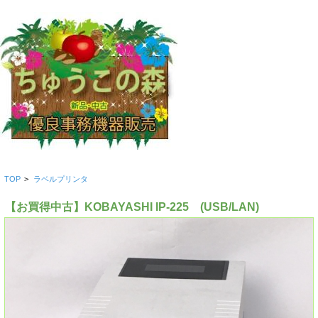
TOP
>
ラベルプリンタ
【お買得中古】KOBAYASHI IP-225 (USB/LAN)