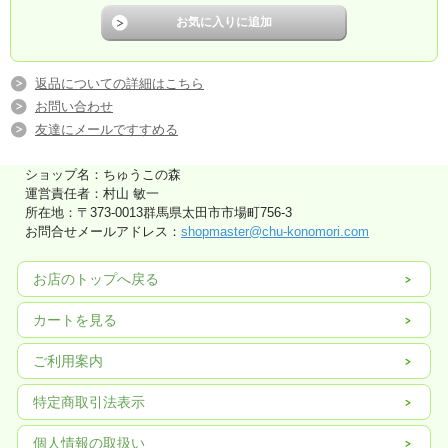
返品についての詳細はこちら
お問い合わせ
友達にメールですすめる
ショップ名：ちゅうこの森
運営責任者：村山 敏一
所在地：〒373-0013群馬県太田市市場町756-3
お問合せメールアドレス：
shopmaster@chu-konomori.com
お店のトップへ戻る
カートを見る
ご利用案内
特定商取引法表示
個人情報の取扱い