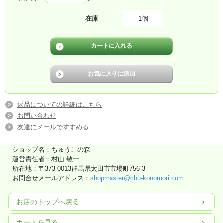
在庫
1個
返品についての詳細はこちら
お問い合わせ
友達にメールですすめる
ショップ名：ちゅうこの森
運営責任者：村山 敏一
所在地：〒373-0013群馬県太田市市場町756-3
お問合せメールアドレス：
shopmaster@chu-konomori.com
お店のトップへ戻る
カートを見る