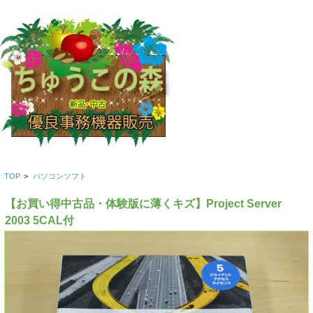
TOP
>
パソコンソフト
【お買い得中古品・体験版に薄くキズ】Project Server
2003 5CAL付