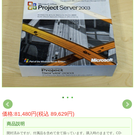
価格:81,480円(税込 89,629円)
商品説明
開封済みですが、付属品を含めて全て揃っています。購入時のままです。CD-