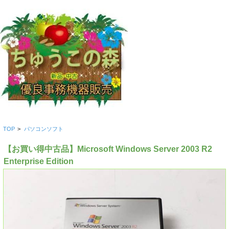
TOP
>
パソコンソフト
【お買い得中古品】Microsoft Windows Server 2003 R2
Enterprise Edition