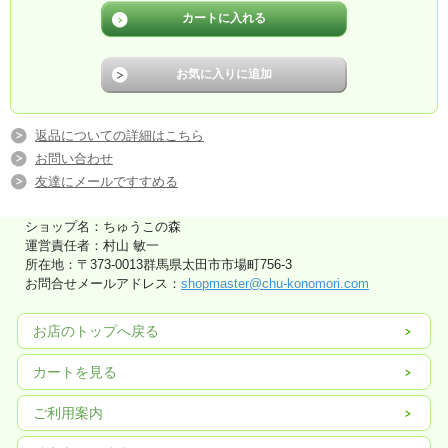
返品についての詳細はこちら
お問い合わせ
友達にメールですすめる
ショップ名：ちゅうこの森
運営責任者：村山 敏一
所在地：〒373-0013群馬県太田市市場町756-3
お問合せメールアドレス：
shopmaster@chu-konomori.com
お店のトップへ戻る
カートを見る
ご利用案内