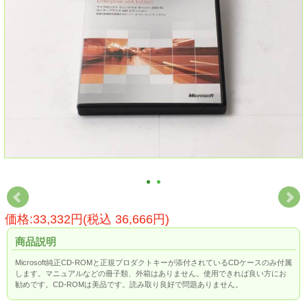
価格:33,332円(税込 36,666円)
商品説明
Microsoft純正CD-ROMと正規プロダクトキーが添付されているCDケースのみ付属
します。マニュアルなどの冊子類、外箱はありません。使用できれば良い方にお
勧めです。CD-ROMは美品です。読み取り良好で問題ありません。