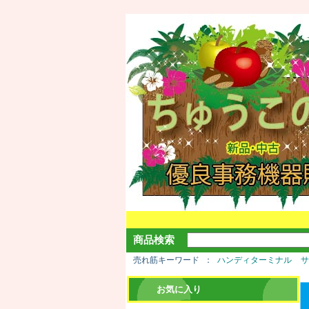
商品検索
売れ筋キーワード
ハンディターミナル
お気に入り