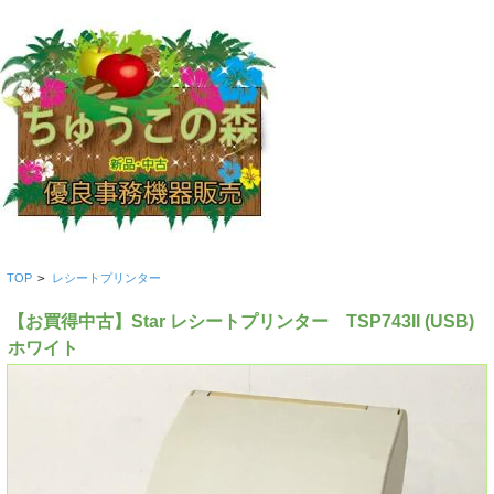
TOP
>
レシートプリンター
【お買得中古】Star レシートプリンター TSP743II (USB)
ホワイト